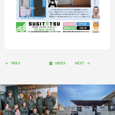
PREV
INDEX
NEXT