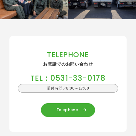
TELEPHONE
お電話でのお問い合わせ
TEL : 0531-33-0178
受付時間／8:00～17:00
Telephone