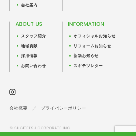
会社案内
ABOUT US
INFORMATION
スタッフ紹介
オフィシャルお知らせ
地域貢献
リフォームお知らせ
採用情報
新築お知らせ
お問い合わせ
スギテツレター
会社概要
／
プライバシーポリシー
© SUGITETSU CORPORATE INC.