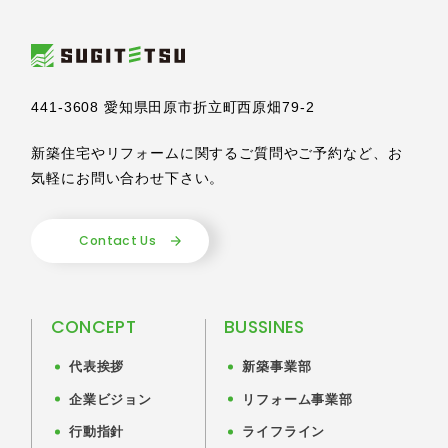
441-3608 愛知県田原市折立町西原畑79-2
新築住宅やリフォームに関するご質問やご予約など、
お
気軽にお問い合わせ下さい。
Contact Us
CONCEPT
BUSSINES
代表挨拶
新築事業部
企業ビジョン
リフォーム事業部
行動指針
ライフライン