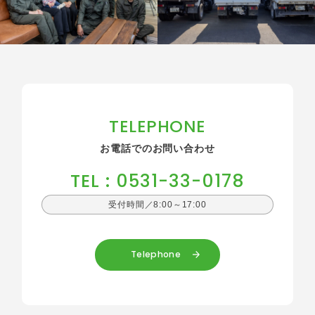
TELEPHONE
お電話でのお問い合わせ
TEL : 0531-33-0178
受付時間／8:00～17:00
Telephone