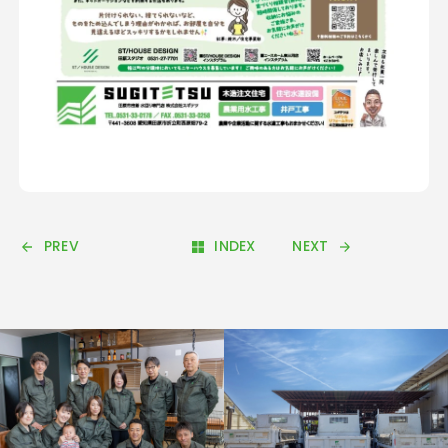
PREV
INDEX
NEXT