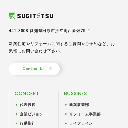
441-3608 愛知県田原市折立町西原畑79-2
新築住宅やリフォームに関するご質問やご予約など、
お
気軽にお問い合わせ下さい。
Contact Us
CONCEPT
BUSSINES
代表挨拶
新築事業部
企業ビジョン
リフォーム事業部
行動指針
ライフライン