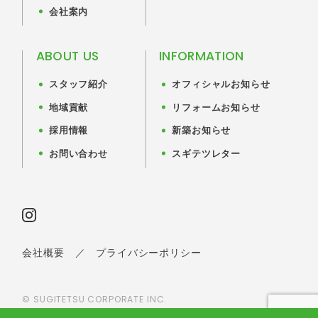
会社案内
ABOUT US
INFORMATION
スタッフ紹介
オフィシャルお知らせ
地域貢献
リフォームお知らせ
採用情報
新築お知らせ
お問い合わせ
スギテツレター
会社概要
／
プライバシーポリシー
© SUGITETSU CORPORATE INC.