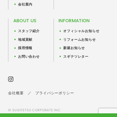
会社案内
ABOUT US
INFORMATION
スタッフ紹介
オフィシャルお知らせ
地域貢献
リフォームお知らせ
採用情報
新築お知らせ
お問い合わせ
スギテツレター
会社概要
／
プライバシーポリシー
© SUGITETSU CORPORATE INC.