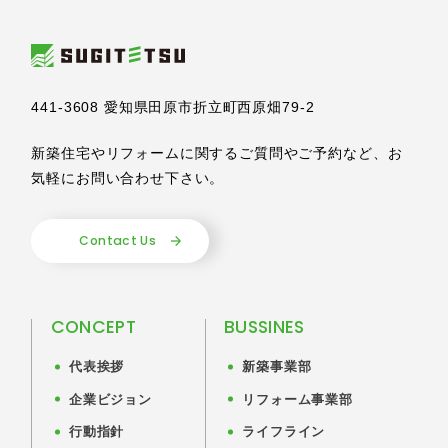
441-3608 愛知県田原市折立町西原畑79-2
新築住宅やリフォームに関するご質問やご予約など、
お
気軽にお問い合わせ下さい。
Contact Us
CONCEPT
BUSSINES
代表挨拶
新築事業部
企業ビジョン
リフォーム事業部
行動指針
ライフライン