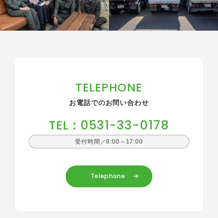
TELEPHONE
お電話でのお問い合わせ
TEL : 0531-33-0178
受付時間／8:00～17:00
Telephone