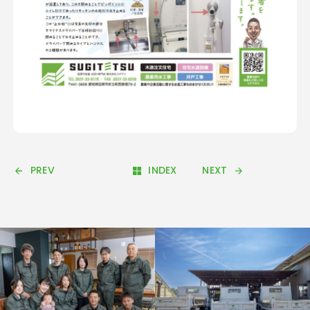
PREV
INDEX
NEXT