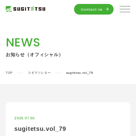
Contact Us
NEWS
お知らせ（オフィシャル）
TOP
スギテツレター
sugitetsu.vol_79
2025.07.30
sugitetsu.vol_79